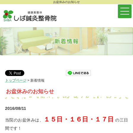
お盆休みのお知らせ
トップページ
>
新着情報
お盆休みのお知らせ
2016/08/11
１５日・１６日・１７日
当院のお盆休みは、
の三日
間です！