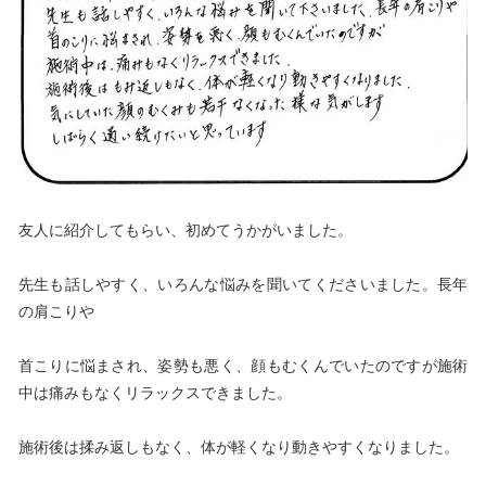
友人に紹介してもらい、初めてうかがいました。
先生も話しやすく、いろんな悩みを聞いてくださいました。長年
の肩こりや
首こりに悩まされ、姿勢も悪く、顔もむくんでいたのですが施術
中は痛みもなくリラックスできました。
施術後は揉み返しもなく、体が軽くなり動きやすくなりました。