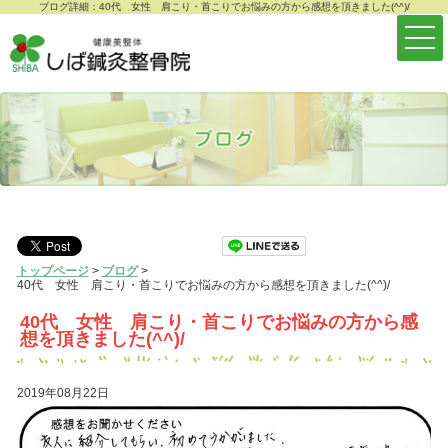
ブログ詳細：40代 女性 肩こり・首こりでお悩みの方から感想を頂きました(^^)/
トップページ
>
ブログ
>
40代 女性 肩こり・首こりでお悩みの方から感想を頂きました(^^)/
40代 女性 肩こり・首こりでお悩みの方から感
想を頂きました(^^)/
2019年08月22日