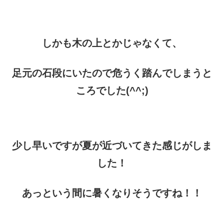
しかも木の上とかじゃなくて、
足元の石段にいたので危うく踏んでしまうと
ころでした(^^;)
少し早いですが夏が近づいてきた感じがしま
した！
あっという間に暑くなりそうですね！！