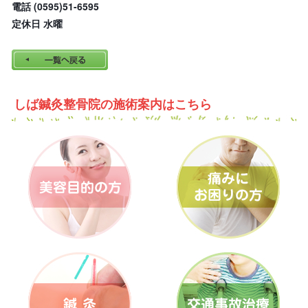
電話 (0595)51-6595
定休日 水曜
しば鍼灸整骨院の施術案内はこちら