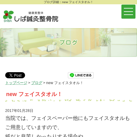
ブログ詳細：new フェイスタオル！
トップページ
>
ブログ
>
new フェイスタオル！
new フェイスタオル！
2017年01月28日
当院では、フェイスペーパー他にもフェイスタオルも
ご用意していますので、
紙だと息苦しかったりする場合や、